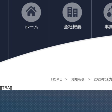
HOME
>
お知らせ
>
2026年
[[TBA]]