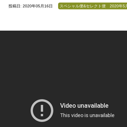
投稿日: 2020年05月16日
スペシャル便&セレクト便 2020年5