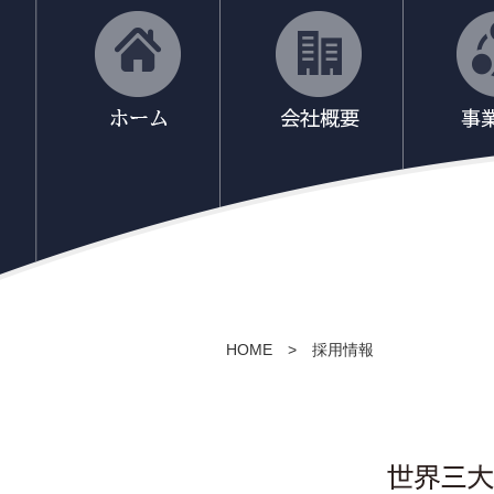
HOME
>
採用情報