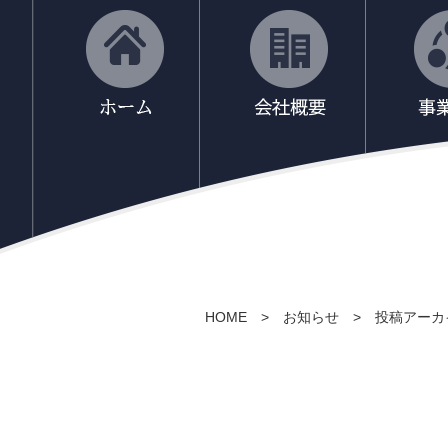
HOME
>
お知らせ
>
投稿アーカ